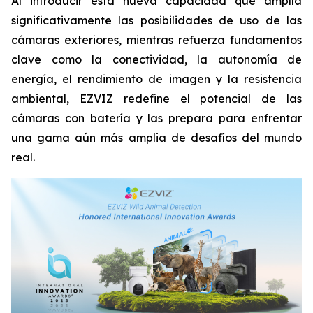
Al introducir esta nueva capacidad que amplía
significativamente las posibilidades de uso de las
cámaras exteriores, mientras refuerza fundamentos
clave como la conectividad, la autonomía de
energía, el rendimiento de imagen y la resistencia
ambiental, EZVIZ redefine el potencial de las
cámaras con batería y las prepara para enfrentar
una gama aún más amplia de desafíos del mundo
real.