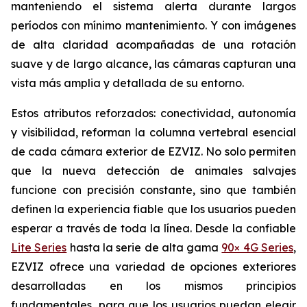
manteniendo el sistema alerta durante largos
períodos con mínimo mantenimiento. Y con imágenes
de alta claridad acompañadas de una rotación
suave y de largo alcance, las cámaras capturan una
vista más amplia y detallada de su entorno.
Estos atributos reforzados: conectividad, autonomía
y visibilidad, reforman la columna vertebral esencial
de cada cámara exterior de EZVIZ. No solo permiten
que la nueva detección de animales salvajes
funcione con precisión constante, sino que también
definen la experiencia fiable que los usuarios pueden
esperar a través de toda la línea. Desde la confiable
Lite Series
hasta la serie de alta gama
90× 4G Series
,
EZVIZ ofrece una variedad de opciones exteriores
desarrolladas en los mismos principios
fundamentales, para que los usuarios puedan elegir