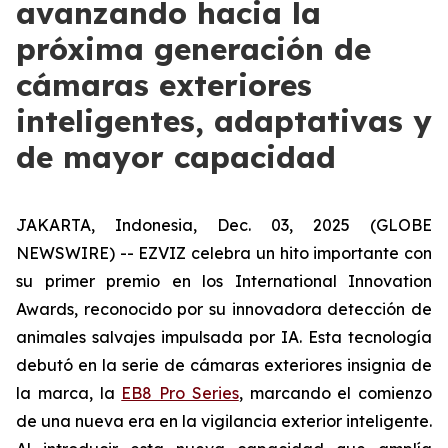
avanzando hacia la
próxima generación de
cámaras exteriores
inteligentes, adaptativas y
de mayor capacidad
JAKARTA, Indonesia, Dec. 03, 2025 (GLOBE
NEWSWIRE) -- EZVIZ celebra un hito importante con
su primer premio en los International Innovation
Awards, reconocido por su innovadora detección de
animales salvajes impulsada por IA. Esta tecnología
debutó en la serie de cámaras exteriores insignia de
la marca, la
EB8 Pro Series
, marcando el comienzo
de una nueva era en la vigilancia exterior inteligente.