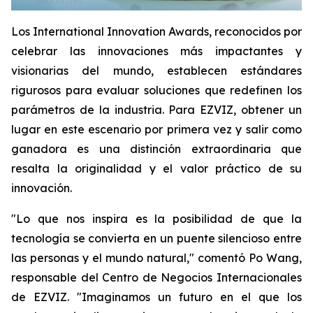
Los International Innovation Awards, reconocidos por
celebrar las innovaciones más impactantes y
visionarias del mundo, establecen estándares
rigurosos para evaluar soluciones que redefinen los
parámetros de la industria. Para EZVIZ, obtener un
lugar en este escenario por primera vez y salir como
ganadora es una distinción extraordinaria que
resalta la originalidad y el valor práctico de su
innovación.
"Lo que nos inspira es la posibilidad de que la
tecnología se convierta en un puente silencioso entre
las personas y el mundo natural," comentó Po Wang,
responsable del Centro de Negocios Internacionales
de EZVIZ. "Imaginamos un futuro en el que los