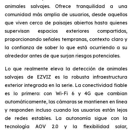
animales salvajes. Ofrece tranquilidad a una
comunidad más amplia de usuarios, desde aquellos
que viven cerca de paisajes abiertos hasta quienes
supervisan espacios exteriores compartidos,
proporcionando señales tempranas, contexto claro y
la confianza de saber lo que está ocurriendo a su
alrededor antes de que surjan riesgos potenciales.
Lo que realmente eleva la detección de animales
salvajes de EZVIZ es la robusta infraestructura
exterior integrada en la serie. La conectividad fiable
es lo primero: con Wi-Fi 6 y 4G que cambian
automáticamente, las cámaras se mantienen en línea
y responden incluso cuando los usuarios están lejos
de redes estables. La autonomía sigue con la
tecnología AOV 2.0 y la flexibilidad solar,