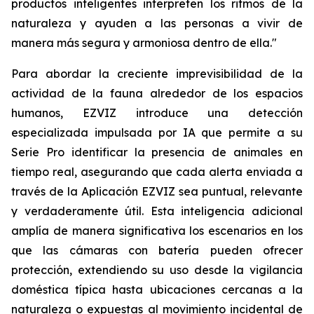
productos inteligentes interpreten los ritmos de la
naturaleza y ayuden a las personas a vivir de
manera más segura y armoniosa dentro de ella."
Para abordar la creciente imprevisibilidad de la
actividad de la fauna alrededor de los espacios
humanos, EZVIZ introduce una detección
especializada impulsada por IA que permite a su
Serie Pro identificar la presencia de animales en
tiempo real, asegurando que cada alerta enviada a
través de la Aplicación EZVIZ sea puntual, relevante
y verdaderamente útil. Esta inteligencia adicional
amplía de manera significativa los escenarios en los
que las cámaras con batería pueden ofrecer
protección, extendiendo su uso desde la vigilancia
doméstica típica hasta ubicaciones cercanas a la
naturaleza o expuestas al movimiento incidental de