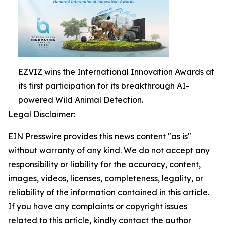
EZVIZ wins the International Innovation Awards at
its first participation for its breakthrough AI-
powered Wild Animal Detection.
Legal Disclaimer:
EIN Presswire provides this news content "as is"
without warranty of any kind. We do not accept any
responsibility or liability for the accuracy, content,
images, videos, licenses, completeness, legality, or
reliability of the information contained in this article.
If you have any complaints or copyright issues
related to this article, kindly contact the author